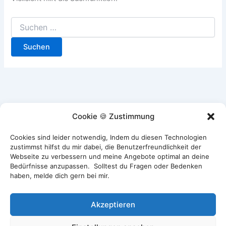
Suchen
nach:
Cookie 🍪 Zustimmung
Cookies sind leider notwendig, Indem du diesen Technologien
zustimmst hilfst du mir dabei, die Benutzerfreundlichkeit der
Webseite zu verbessern und meine Angebote optimal an deine
Bedürfnisse anzupassen. Solltest du Fragen oder Bedenken
haben, melde dich gern bei mir.
Akzeptieren