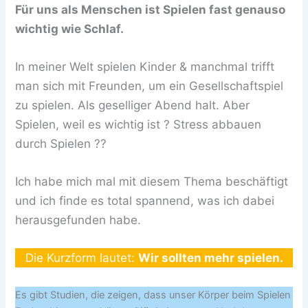
Für uns als Menschen ist Spielen fast genauso
wichtig wie Schlaf.
In meiner Welt spielen Kinder & manchmal trifft
man sich mit Freunden, um ein Gesellschaftspiel
zu spielen. Als geselliger Abend halt. Aber
Spielen, weil es wichtig ist ? Stress abbauen
durch Spielen ??
Ich habe mich mal mit diesem Thema beschäftigt
und ich finde es total spannend, was ich dabei
herausgefunden habe.
Die Kurzform lautet:
Wir sollten mehr spielen.
Es gibt Studien, die zeigen, dass unser Körper beim Spielen