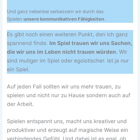
Und ganz nebenbei verbessern wir durch das
Spielen
unsere kommunikativen Fähigkeiten
.
Es gibt noch einen weiteren Punkt, den ich ganz
spannend finde.
Im Spiel trauen wir uns Sachen,
die wir uns im Leben nicht trauen würden.
Wir
sind mutiger im Spiel oder egoistischer. Ist ja nur
ein Spiel.
Auf jeden Fall sollten wir uns mehr trauen, zu
spielen und nicht nur zu Hause sondern auch auf
der Arbeit.
Spielen entspannt uns, macht uns kreativer und
produktiver und erzeugt auf magische Weise ein
verbindendes Gefühl. Und dabei ist es egal, ob