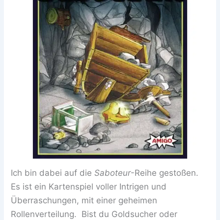
Ich bin dabei auf die
Saboteur
-Reihe gestoßen.
Es ist ein Kartenspiel voller Intrigen und
Überraschungen, mit einer geheimen
Rollenverteilung. Bist du Goldsucher oder