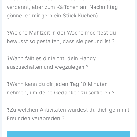
verbannt, aber zum Käffchen am Nachmittag
gönne ich mir gern ein Stück Kuchen)
❓Welche Mahlzeit in der Woche möchtest du
bewusst so gestalten, dass sie gesund ist ?
❓Wann fällt es dir leicht, dein Handy
auszuschalten und wegzulegen ?
❓Wann kann du dir jeden Tag 10 Minuten
nehmen, um deine Gedanken zu sortieren ?
❓Zu welchen Aktivitäten würdest du dich gern mit
Freunden verabreden ?