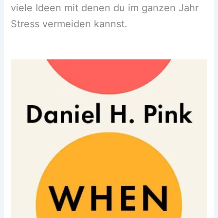
viele Ideen mit denen du im ganzen Jahr
Stress vermeiden kannst.