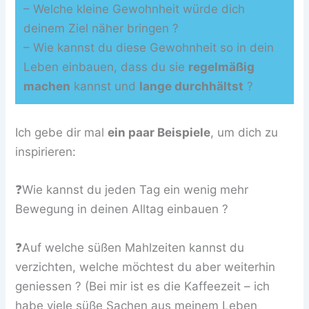
– Welche kleine Gewohnheit würde dich
deinem Ziel näher bringen ?
– Wie kannst du diese Gewohnheit so in dein
Leben einbauen, dass du sie
regelmäßig
machen
kannst und
lange durchhältst
?
Ich gebe dir mal
ein paar Beispiele
, um dich zu
inspirieren:
❓Wie kannst du jeden Tag ein wenig mehr
Bewegung in deinen Alltag einbauen ?
❓Auf welche süßen Mahlzeiten kannst du
verzichten, welche möchtest du aber weiterhin
geniessen ? (Bei mir ist es die Kaffeezeit – ich
habe viele süße Sachen aus meinem Leben