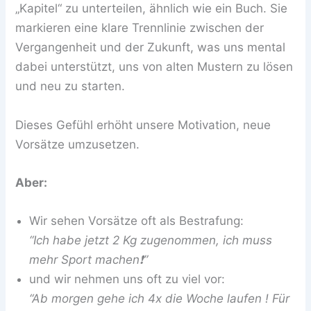
„Kapitel“ zu unterteilen, ähnlich wie ein Buch. Sie
markieren eine klare Trennlinie zwischen der
Vergangenheit und der Zukunft, was uns mental
dabei unterstützt, uns von alten Mustern zu lösen
und neu zu starten.
Dieses Gefühl erhöht unsere Motivation, neue
Vorsätze umzusetzen.
Aber:
Wir sehen Vorsätze oft als Bestrafung:
“Ich habe jetzt 2 Kg zugenommen, ich muss
mehr Sport machen❗️”
und wir nehmen uns oft zu viel vor:
“Ab morgen gehe ich 4x die Woche laufen ! Für