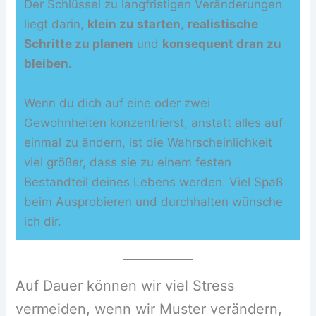
Der Schlüssel zu langfristigen Veränderungen
liegt darin,
klein zu starten
,
realistische
Schritte zu planen
und
konsequent dran zu
bleiben.
Wenn du dich auf eine oder zwei
Gewohnheiten konzentrierst, anstatt alles auf
einmal zu ändern, ist die Wahrscheinlichkeit
viel größer, dass sie zu einem festen
Bestandteil deines Lebens werden. Viel Spaß
beim Ausprobieren und durchhalten wünsche
ich dir.
Auf Dauer können wir viel Stress
vermeiden, wenn wir Muster verändern,