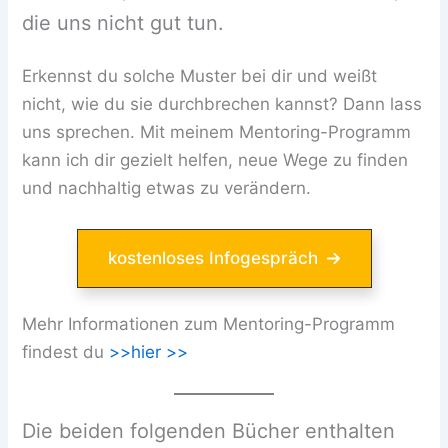
die uns nicht gut tun.
Erkennst du solche Muster bei dir und weißt
nicht, wie du sie durchbrechen kannst? Dann lass
uns sprechen. Mit meinem Mentoring-Programm
kann ich dir gezielt helfen, neue Wege zu finden
und nachhaltig etwas zu verändern.
kostenloses Infogespräch
Mehr Informationen zum Mentoring-Programm
findest du
>>hier >>
Die beiden folgenden Bücher enthalten