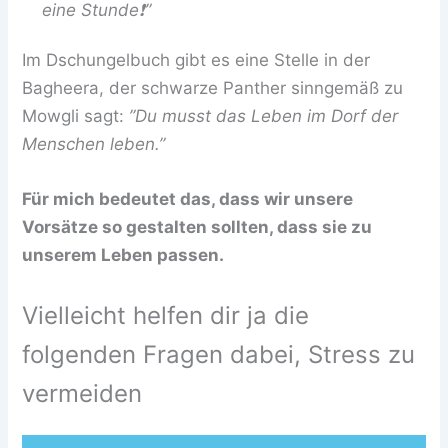
eine Stunde❗️”
Im Dschungelbuch gibt es eine Stelle in der
Bagheera, der schwarze Panther sinngemäß zu
Mowgli sagt:
”Du musst das Leben im Dorf der
Menschen leben.”
Für mich bedeutet das, dass wir unsere
Vorsätze so gestalten sollten, dass sie zu
unserem Leben passen.
Vielleicht helfen dir ja die
folgenden Fragen dabei, Stress zu
vermeiden