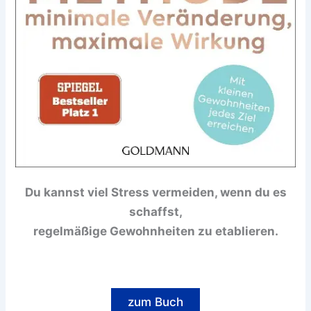
Du kannst viel Stress vermeiden, wenn du es
schaffst,
regelmäßige Gewohnheiten zu etablieren.
zum Buch