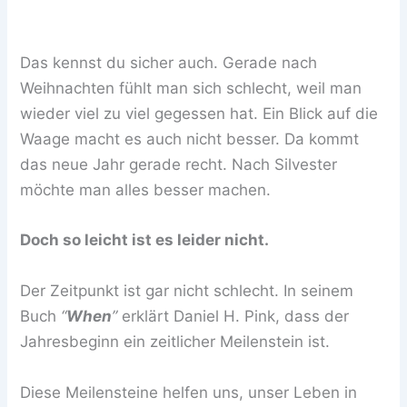
Das kennst du sicher auch. Gerade nach
Weihnachten fühlt man sich schlecht, weil man
wieder viel zu viel gegessen hat. Ein Blick auf die
Waage macht es auch nicht besser. Da kommt
das neue Jahr gerade recht. Nach Silvester
möchte man alles besser machen.
Doch so leicht ist es leider nicht.
Der Zeitpunkt ist gar nicht schlecht. In seinem
Buch
“
When
”
erklärt Daniel H. Pink, dass der
Jahresbeginn ein zeitlicher Meilenstein ist.
Diese Meilensteine helfen uns, unser Leben in