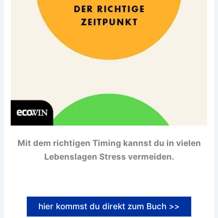
Mit dem richtigen Timing kannst du in vielen
Lebenslagen Stress vermeiden.
hier kommst du direkt zum Buch >>